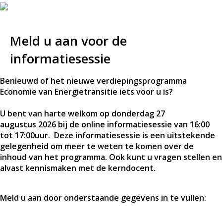
Meld u aan voor de
informatiesessie
Benieuwd of het nieuwe verdiepingsprogramma
Economie van Energietransitie iets voor u is?
U bent van harte welkom op donderdag 27
augustus 2026 bij de online informatiesessie van 16:00
tot 17:00uur. Deze informatiesessie is een uitstekende
gelegenheid om meer te weten te komen over de
inhoud van het programma. Ook kunt u vragen stellen en
alvast kennismaken met de kerndocent.
Meld u aan door onderstaande gegevens in te vullen: