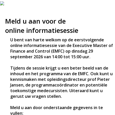
Meld u aan voor de
online informatiesessie
U bent van harte welkom op de eerstvolgende
online informatiesessie van de Executive Master of
Finance and Control (EMFC) op dinsdag 29
september 2026 van 14:00 tot 15:00 uur.
Tijdens de sessie krijgt u een beter beeld van de
inhoud en het programma van de EMFC. Ook kunt u
kennismaken met opleidingsdirecteur prof Pieter
Jansen, de programmacoördinator en potentiële
toekomstige medecursisten. Uiteraard kunt u
gerust uw vragen stellen.
Meld u aan door onderstaande gegevens in te
vullen: